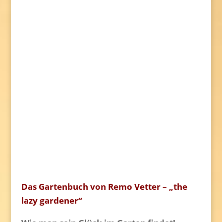
Das Gartenbuch von Remo Vetter – „the
lazy gardener“