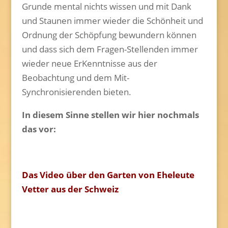
Grunde mental nichts wissen und mit Dank
und Staunen immer wieder die Schönheit und
Ordnung der Schöpfung bewundern können
und dass sich dem Fragen-Stellenden immer
wieder neue ErKenntnisse aus der
Beobachtung und dem Mit-
Synchronisierenden bieten.
In diesem Sinne stellen wir hier nochmals
das vor:
Das Video über den Garten von Eheleute
Vetter aus der Schweiz