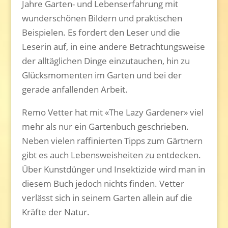
Jahre Garten- und Lebenserfahrung mit
wunderschönen Bildern und praktischen
Beispielen. Es fordert den Leser und die
Leserin auf, in eine andere Betrachtungsweise
der alltäglichen Dinge einzutauchen, hin zu
Glücksmomenten im Garten und bei der
gerade anfallenden Arbeit.
Remo Vetter hat mit «The Lazy Gardener» viel
mehr als nur ein Gartenbuch geschrieben.
Neben vielen raffinierten Tipps zum Gärtnern
gibt es auch Lebensweisheiten zu entdecken.
Über Kunstdünger und Insektizide wird man in
diesem Buch jedoch nichts finden. Vetter
verlässt sich in seinem Garten allein auf die
Kräfte der Natur.