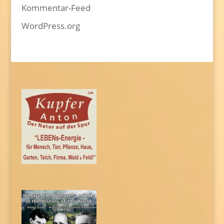
Kommentar-Feed
WordPress.org