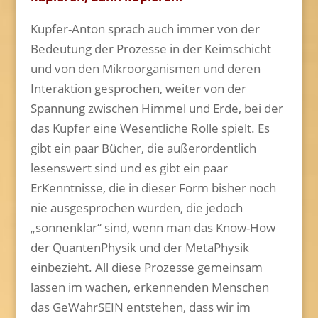
Kupfer-Anton sprach auch immer von der
Bedeutung der Prozesse in der Keimschicht
und von den Mikroorganismen und deren
Interaktion gesprochen, weiter von der
Spannung zwischen Himmel und Erde, bei der
das Kupfer eine Wesentliche Rolle spielt. Es
gibt ein paar Bücher, die außerordentlich
lesenswert sind und es gibt ein paar
ErKenntnisse, die in dieser Form bisher noch
nie ausgesprochen wurden, die jedoch
„sonnenklar“ sind, wenn man das Know-How
der QuantenPhysik und der MetaPhysik
einbezieht. All diese Prozesse gemeinsam
lassen im wachen, erkennenden Menschen
das GeWahrSEIN entstehen, dass wir im