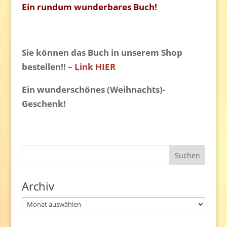
Ein rundum wunderbares Buch!
Sie können das Buch in unserem Shop
bestellen!! –
Link HIER
Ein wunderschönes (Weihnachts)-
Geschenk!
Archiv
Archiv