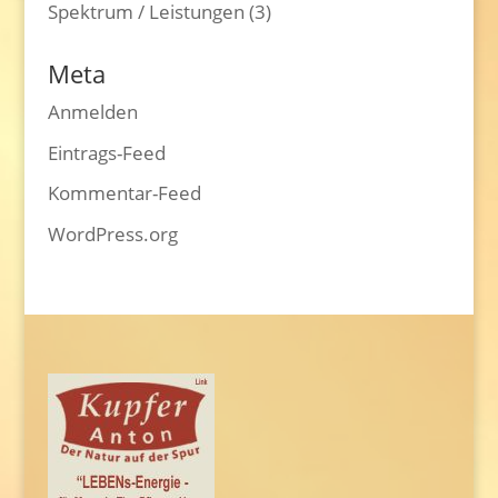
Spektrum / Leistungen
(3)
Meta
Anmelden
Eintrags-Feed
Kommentar-Feed
WordPress.org