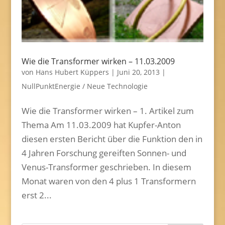
Wie die Transformer wirken – 11.03.2009
von
Hans Hubert Küppers
|
Juni 20, 2013
|
NullPunktEnergie / Neue Technologie
Wie die Transformer wirken – 1. Artikel zum
Thema Am 11.03.2009 hat Kupfer-Anton
diesen ersten Bericht über die Funktion den in
4 Jahren Forschung gereiften Sonnen- und
Venus-Transformer geschrieben. In diesem
Monat waren von den 4 plus 1 Transformern
erst 2...