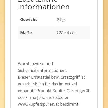
Informationen
Gewicht
0,6 g
Maße
127 × 4 cm
Warnhinweise und
Sicherheitsinformationen:
Dieser Ersatzstiel bzw. Ersatzgriff ist
ausschließlich für das im Artikel
genannte Produkt Kupfer-Gartengerät
der Firma Johannes Stadler
www.kupferspuren.at bestimmt!