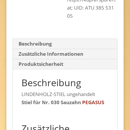
at; UID: ATU 385 531
05
Beschreibung
Zusätzliche Informationen
Produktsicherheit
Beschreibung
LINDENHOLZ-STIEL ungehandelt
Stiel für Nr. 030 Sauzahn
PEGASUS
Zusätzliche