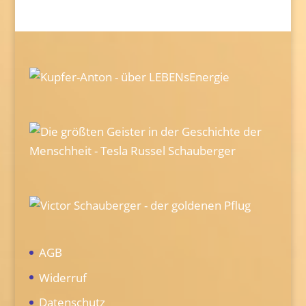
AGB
Widerruf
Datenschutz