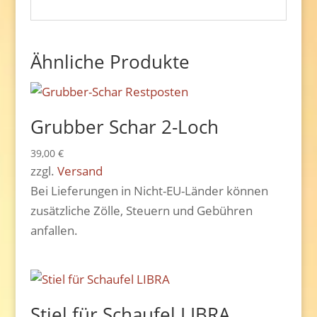
Ähnliche Produkte
Grubber Schar 2-Loch
39,00
€
zzgl.
Versand
Bei Lieferungen in Nicht-EU-Länder können
zusätzliche Zölle, Steuern und Gebühren
anfallen.
Stiel für Schaufel LIBRA