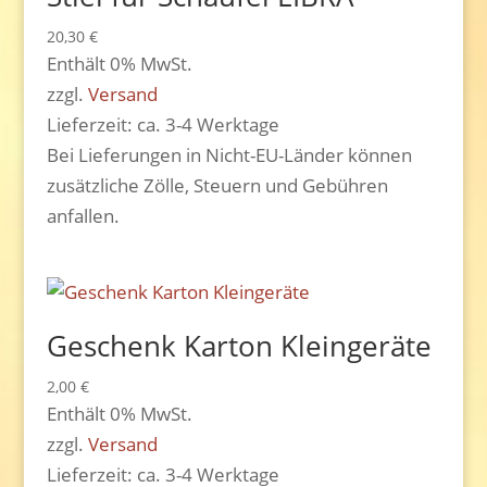
20,30
€
Enthält 0% MwSt.
zzgl.
Versand
Lieferzeit: ca. 3-4 Werktage
Bei Lieferungen in Nicht-EU-Länder können
zusätzliche Zölle, Steuern und Gebühren
anfallen.
Geschenk Karton Kleingeräte
2,00
€
Enthält 0% MwSt.
zzgl.
Versand
Lieferzeit: ca. 3-4 Werktage