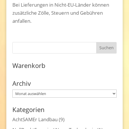
Bei Lieferungen in Nicht-EU-Länder können
zusätzliche Zölle, Steuern und Gebühren
anfallen.
Warenkorb
Archiv
Archiv
Kategorien
AchtSAMEr Landbau
(9)