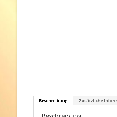
Beschreibung
Zusätzliche Infor
Beschreibung