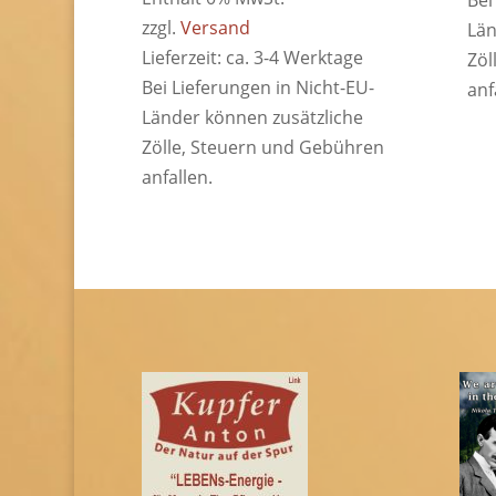
Bei
zzgl.
Versand
Län
Lieferzeit: ca. 3-4 Werktage
Zöl
Bei Lieferungen in Nicht-EU-
anf
Länder können zusätzliche
Zölle, Steuern und Gebühren
anfallen.