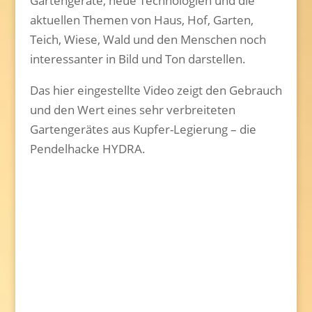
Gartengeräte, neue Technologien und die
aktuellen Themen von Haus, Hof, Garten,
Teich, Wiese, Wald und den Menschen noch
interessanter in Bild und Ton darstellen.
Das hier eingestellte Video zeigt den Gebrauch
und den Wert eines sehr verbreiteten
Gartengerätes aus Kupfer-Legierung – die
Pendelhacke HYDRA.