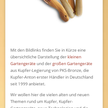
Mit den Bildlinks finden Sie in Kürze eine
übersichtliche Darstellung der
kleinen
Gartengeräte
und der
großen Gartengeräte
aus Kupfer-Legierung von PKS-Bronze, die
Kupfer-Anton erster Händler in Deutschland
seit 1999 anbietet.
Wir wollen hier die vielen alten und neuen
Themen rund um Kupfer, Kupfer-