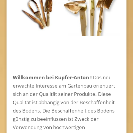
Willkommen bei Kupfer-Anton !
Das neu
erwachte Interesse am Gartenbau orientiert
sich an der Qualität seiner Produkte. Diese
Qualität ist abhängig von der Beschaffenheit
des Bodens. Die Beschaffenheit des Bodens
günstig zu beeinflussen ist Zweck der
Verwendung von hochwertigen