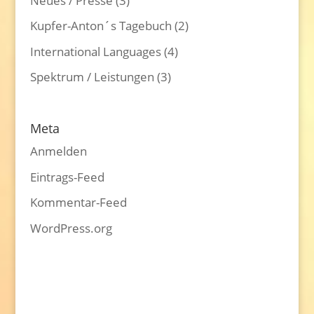
Neues / Presse
(3)
Kupfer-Anton´s Tagebuch
(2)
International Languages
(4)
Spektrum / Leistungen
(3)
Meta
Anmelden
Eintrags-Feed
Kommentar-Feed
WordPress.org