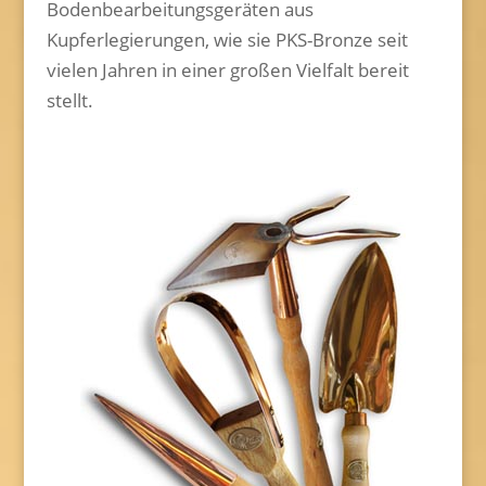
Bodenbearbeitungsgeräten aus
Kupferlegierungen, wie sie PKS-Bronze seit
vielen Jahren in einer großen Vielfalt bereit
stellt.