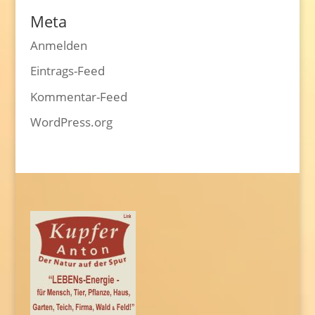
Meta
Anmelden
Eintrags-Feed
Kommentar-Feed
WordPress.org