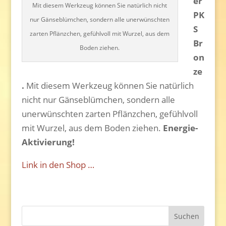
er
Mit diesem Werkzeug können Sie natürlich nicht
PK
nur Gänseblümchen, sondern alle unerwünschten
S
zarten Pflänzchen, gefühlvoll mit Wurzel, aus dem
Br
Boden ziehen.
on
ze
.
Mit diesem Werkzeug können Sie natürlich
nicht nur Gänseblümchen, sondern alle
unerwünschten zarten Pflänzchen, gefühlvoll
mit Wurzel, aus dem Boden ziehen.
Energie-
Aktivierung!
Link in den Shop …