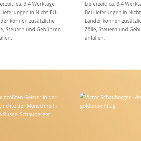
ferzeit: ca. 3-4 Werktage
Lieferzeit: ca. 3-4 Werkt
 Lieferungen in Nicht-EU-
Bei Lieferungen in Nich
der können zusätzliche
Länder können zusätzli
le, Steuern und Gebühren
Zölle, Steuern und Geb
allen.
anfallen.