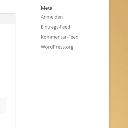
Meta
Anmelden
Eintrags-Feed
Kommentar-Feed
WordPress.org