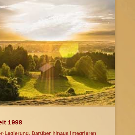
it 1998
r-Legierung. Darüber hinaus integrieren