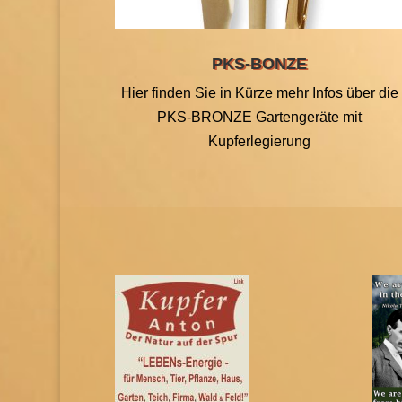
PKS-BONZE
Hier finden Sie in Kürze mehr Infos über die
PKS-BRONZE Gartengeräte mit
Kupferlegierung