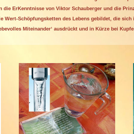
n die ErKenntnisse von Viktor Schauberger und die Prin
e Wert-Schöpfungsketten des Lebens gebildet, die sich
ebevolles Miteinander‘ ausdrückt und in Kürze bei Kupfe