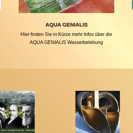
AQUA GENIALIS
Hier finden Sie in Kürze mehr Infos über die
AQUA GENIALIS Wasserbelebung